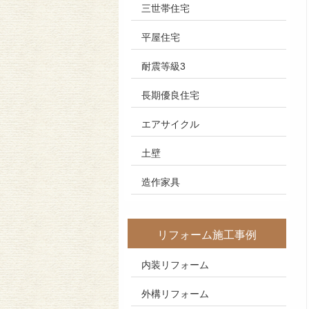
三世帯住宅
平屋住宅
耐震等級3
長期優良住宅
エアサイクル
土壁
造作家具
リフォーム施工事例
内装リフォーム
外構リフォーム