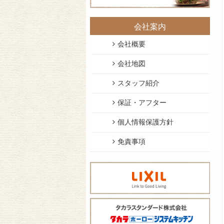
会社案内
会社概要
会社地図
スタッフ紹介
保証・アフター
個人情報保護方針
免責事項