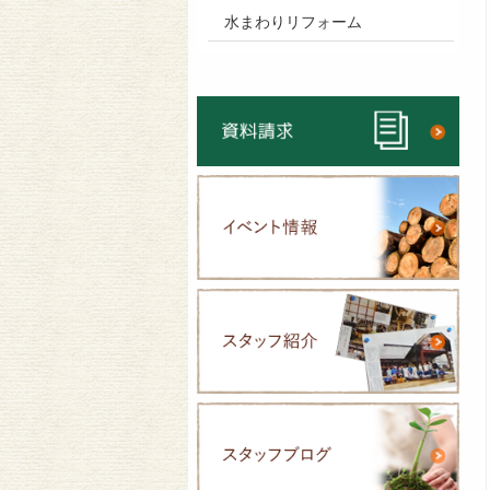
水まわりリフォーム