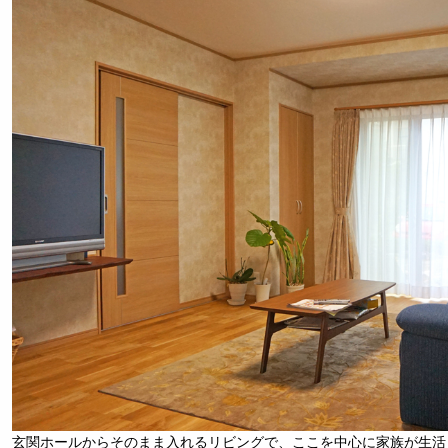
玄関ホールからそのまま入れるリビングで、ここを中心に家族が生活