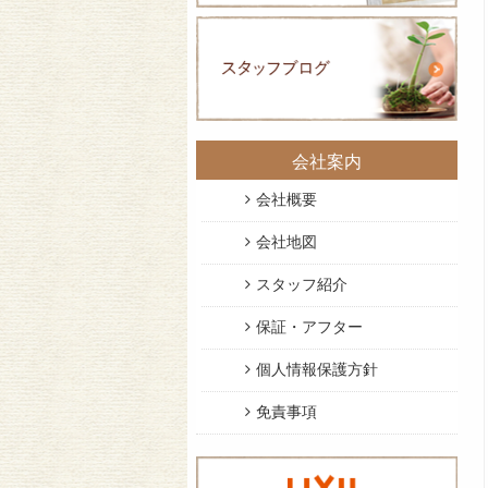
会社案内
会社概要
会社地図
スタッフ紹介
保証・アフター
個人情報保護方針
免責事項