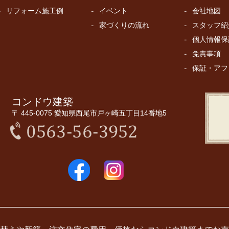
リフォーム施工例
イベント
会社地図
家づくりの流れ
スタッフ紹
個人情報保
免責事項
保証・アフ
コンドウ建築
〒 445-0075 愛知県西尾市戸ヶ崎五丁目14番地5