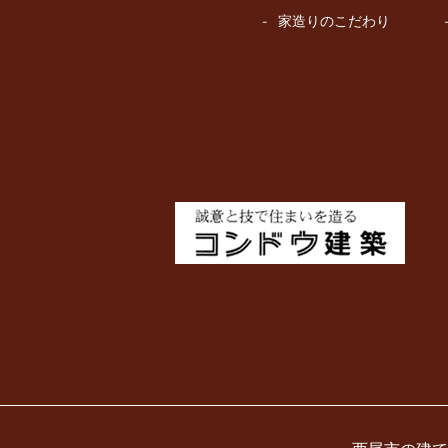
家造りのこだわり